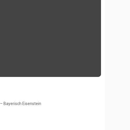
– Bayerisch Eisenstein