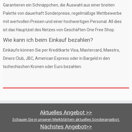
Garantieren ein Schnäppchen, die Auswahl aus einer breiten
Palette von dauerhaft Sonderpreise, regelmäßige Wettbewerbe
mit wertvollen Preisen und einer hochwertigen Personal. All dies
ist das Hauptziel des Netzes von Geschäften One Free Shop.
Wie kann ich beim Einkauf bezahlen?
Einkäufe können Sie per Kreditkarte Visa, Mastercard, Maestro,
Diners Club, JBC, American Express oder in Bargeld in den
tschechischen Kronen oder Euro bezahlen.
Aktuelles Angebot >>
Schauen Sie in unseren Merkblättern aktuelles Sonderangebot.
Nächstes Angebot>>