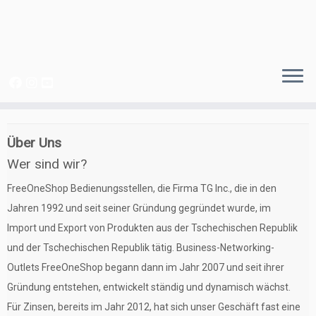
Zum
Inhalt
Über Uns
springen
Wer sind wir?
FreeOneShop Bedienungsstellen, die Firma TG Inc., die in den
Jahren 1992 und seit seiner Gründung gegründet wurde, im
Import und Export von Produkten aus der Tschechischen Republik
und der Tschechischen Republik tätig. Business-Networking-
Outlets FreeOneShop begann dann im Jahr 2007 und seit ihrer
Gründung entstehen, entwickelt ständig und dynamisch wächst.
Für Zinsen, bereits im Jahr 2012, hat sich unser Geschäft fast eine